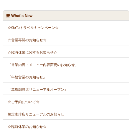
What’s New
☆GoToトラベルキャンペーン☆
☆営業再開のお知らせ☆
☆臨時休業に関するお知らせ☆
『営業内容・メニュー内容変更のお知らせ』
『年始営業のお知らせ』
『萬燈珈琲店リニューアルオープン』
☆ご予約について☆
萬燈珈琲店リニューアルのお知らせ
☆臨時休業のお知らせ☆