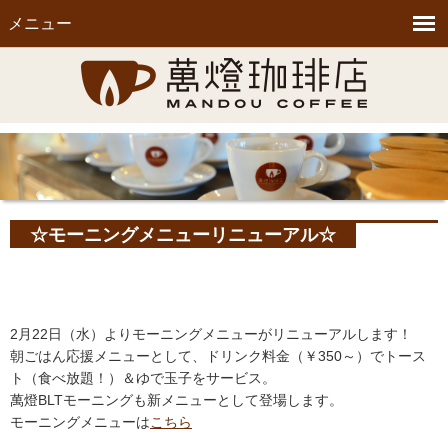
メニュー
☆モーニングメニューリニューアル☆
2月22日（水）よりモーニングメニューがリニューアルします！
朝ごはん応援メニューとして、ドリンク料金（￥350～）でトース
ト（食べ放題！）＆ゆで玉子をサービス。
萬燈BLTモーニングも新メニューとして登場します。
モーニングメニューは
こちら