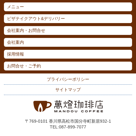
メニュー
ピザテイクアウト&デリバリー
会社案内・お問合せ
会社案内
採用情報
お問合せ・ご予約
プライバシーポリシー
サイトマップ
〒769-0101 香川県高松市国分寺町新居932-1
TEL:087-899-7077