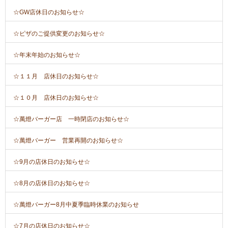
☆GW店休日のお知らせ☆
☆ピザのご提供変更のお知らせ☆
☆年末年始のお知らせ☆
☆１１月 店休日のお知らせ☆
☆１０月 店休日のお知らせ☆
☆萬燈バーガー店 一時閉店のお知らせ☆
☆萬燈バーガー 営業再開のお知らせ☆
☆9月の店休日のお知らせ☆
☆8月の店休日のお知らせ☆
☆萬燈バーガー8月中夏季臨時休業のお知らせ
☆7月の店休日のお知らせ☆