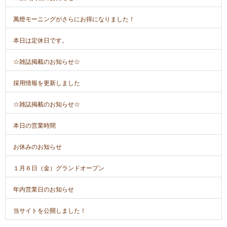
萬燈モーニングがさらにお得になりました！
本日は定休日です。
☆雑誌掲載のお知らせ☆
採用情報を更新しました
☆雑誌掲載のお知らせ☆
本日の営業時間
お休みのお知らせ
１月６日（金）グランドオープン
年内営業日のお知らせ
当サイトを公開しました！