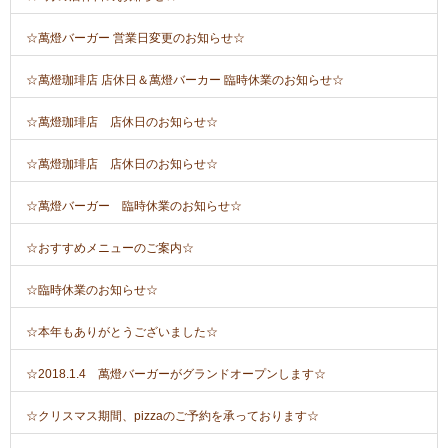
☆萬燈バーガー 営業日変更のお知らせ☆
☆萬燈珈琲店 店休日＆萬燈バーカー 臨時休業のお知らせ☆
☆萬燈珈琲店 店休日のお知らせ☆
☆萬燈珈琲店 店休日のお知らせ☆
☆萬燈バーガー 臨時休業のお知らせ☆
☆おすすめメニューのご案内☆
☆臨時休業のお知らせ☆
☆本年もありがとうございました☆
☆2018.1.4 萬燈バーガーがグランドオープンします☆
☆クリスマス期間、pizzaのご予約を承っております☆