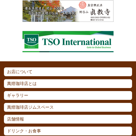
お店について
萬燈珈琲店とは
ギャラリー
萬燈珈琲店ジムスペース
店舗情報
ドリンク・お食事