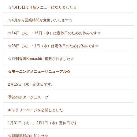
☆4月15日より新メニューになりました☆
☆4月から営業時間が変更いたします☆
☆14日（火）・15日（水）は定休日のためお休みです☆
☆28日（火）・1日（水）は定休日のためお休みです☆
☆月刊香川Komachiに掲載されました☆
☆モーニングメニューリニューアル☆
2月15日（水）定休日です。
季節のポタージュスープ
ギャラリーページを公開しました
1月31日（火）、2月1日（水）定休日です
☆新聞掲載のお知らせ☆