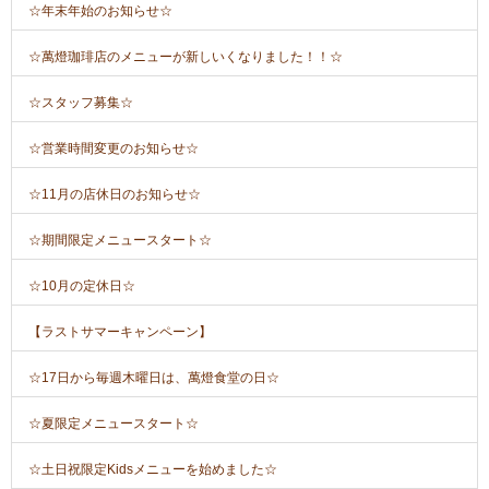
☆年末年始のお知らせ☆
☆萬燈珈琲店のメニューが新しいくなりました！！☆
☆スタッフ募集☆
☆営業時間変更のお知らせ☆
☆11月の店休日のお知らせ☆
☆期間限定メニュースタート☆
☆10月の定休日☆
【ラストサマーキャンペーン】
☆17日から毎週木曜日は、萬燈食堂の日☆
☆夏限定メニュースタート☆
☆土日祝限定Kidsメニューを始めました☆