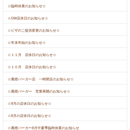
☆臨時休業のお知らせ☆
☆GW店休日のお知らせ☆
☆ピザのご提供変更のお知らせ☆
☆年末年始のお知らせ☆
☆１１月 店休日のお知らせ☆
☆１０月 店休日のお知らせ☆
☆萬燈バーガー店 一時閉店のお知らせ☆
☆萬燈バーガー 営業再開のお知らせ☆
☆9月の店休日のお知らせ☆
☆8月の店休日のお知らせ☆
☆萬燈バーガー8月中夏季臨時休業のお知らせ