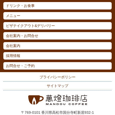
ドリンク・お食事
メニュー
ピザテイクアウト&デリバリー
会社案内・お問合せ
会社案内
採用情報
お問合せ・ご予約
プライバシーポリシー
サイトマップ
〒769-0101 香川県高松市国分寺町新居932-1