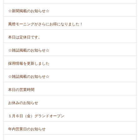
☆新聞掲載のお知らせ☆
萬燈モーニングがさらにお得になりました！
本日は定休日です。
☆雑誌掲載のお知らせ☆
採用情報を更新しました
☆雑誌掲載のお知らせ☆
本日の営業時間
お休みのお知らせ
１月６日（金）グランドオープン
年内営業日のお知らせ