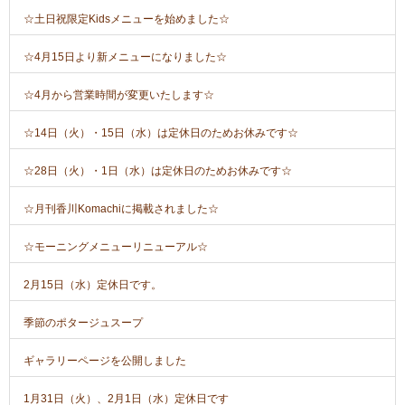
☆土日祝限定Kidsメニューを始めました☆
☆4月15日より新メニューになりました☆
☆4月から営業時間が変更いたします☆
☆14日（火）・15日（水）は定休日のためお休みです☆
☆28日（火）・1日（水）は定休日のためお休みです☆
☆月刊香川Komachiに掲載されました☆
☆モーニングメニューリニューアル☆
2月15日（水）定休日です。
季節のポタージュスープ
ギャラリーページを公開しました
1月31日（火）、2月1日（水）定休日です