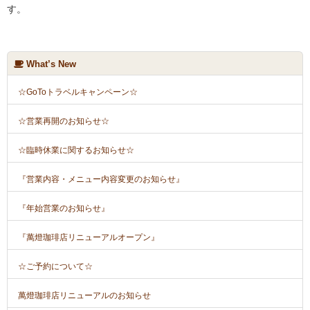
す。
What’s New
☆GoToトラベルキャンペーン☆
☆営業再開のお知らせ☆
☆臨時休業に関するお知らせ☆
『営業内容・メニュー内容変更のお知らせ』
『年始営業のお知らせ』
『萬燈珈琲店リニューアルオープン』
☆ご予約について☆
萬燈珈琲店リニューアルのお知らせ