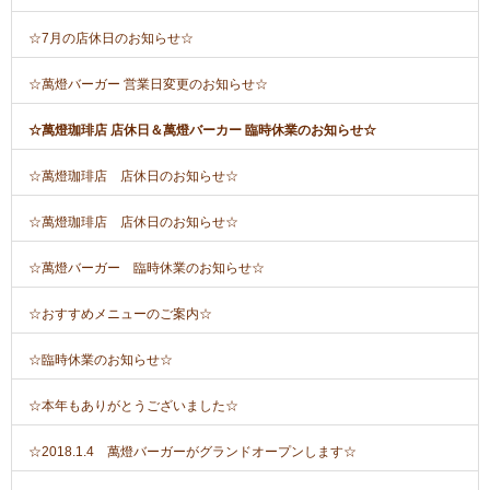
☆7月の店休日のお知らせ☆
☆萬燈バーガー 営業日変更のお知らせ☆
☆萬燈珈琲店 店休日＆萬燈バーカー 臨時休業のお知らせ☆
☆萬燈珈琲店 店休日のお知らせ☆
☆萬燈珈琲店 店休日のお知らせ☆
☆萬燈バーガー 臨時休業のお知らせ☆
☆おすすめメニューのご案内☆
☆臨時休業のお知らせ☆
☆本年もありがとうございました☆
☆2018.1.4 萬燈バーガーがグランドオープンします☆