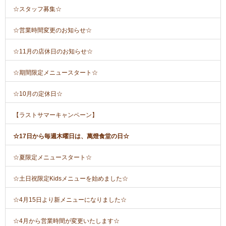
☆スタッフ募集☆
☆営業時間変更のお知らせ☆
☆11月の店休日のお知らせ☆
☆期間限定メニュースタート☆
☆10月の定休日☆
【ラストサマーキャンペーン】
☆17日から毎週木曜日は、萬燈食堂の日☆
☆夏限定メニュースタート☆
☆土日祝限定Kidsメニューを始めました☆
☆4月15日より新メニューになりました☆
☆4月から営業時間が変更いたします☆