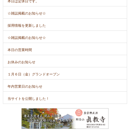
本日は定休日です。
☆雑誌掲載のお知らせ☆
採用情報を更新しました
☆雑誌掲載のお知らせ☆
本日の営業時間
お休みのお知らせ
１月６日（金）グランドオープン
年内営業日のお知らせ
当サイトを公開しました！