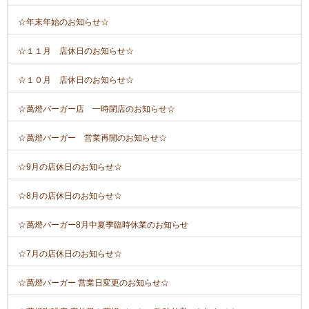
☆年末年始のお知らせ☆
☆１１月 店休日のお知らせ☆
☆１０月 店休日のお知らせ☆
☆萬燈バーガー店 一時閉店のお知らせ☆
☆萬燈バーガー 営業再開のお知らせ☆
☆9月の店休日のお知らせ☆
☆8月の店休日のお知らせ☆
☆萬燈バーガー8月中夏季臨時休業のお知らせ
☆7月の店休日のお知らせ☆
☆萬燈バーガー 営業日変更のお知らせ☆