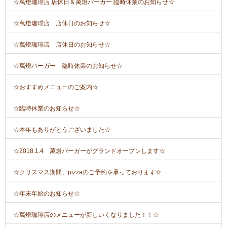
☆萬燈珈琲店 店休日＆萬燈バーカー 臨時休業のお知らせ☆
☆萬燈珈琲店 店休日のお知らせ☆
☆萬燈珈琲店 店休日のお知らせ☆
☆萬燈バーガー 臨時休業のお知らせ☆
☆おすすめメニューのご案内☆
☆臨時休業のお知らせ☆
☆本年もありがとうございました☆
☆2018.1.4 萬燈バーガーがグランドオープンします☆
☆クリスマス期間、pizzaのご予約を承っております☆
☆年末年始のお知らせ☆
☆萬燈珈琲店のメニューが新しいくなりました！！☆