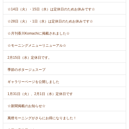
☆14日（火）・15日（水）は定休日のためお休みです☆
☆28日（火）・1日（水）は定休日のためお休みです☆
☆月刊香川Komachiに掲載されました☆
☆モーニングメニューリニューアル☆
2月15日（水）定休日です。
季節のポタージュスープ
ギャラリーページを公開しました
1月31日（火）、2月1日（水）定休日です
☆新聞掲載のお知らせ☆
萬燈モーニングがさらにお得になりました！