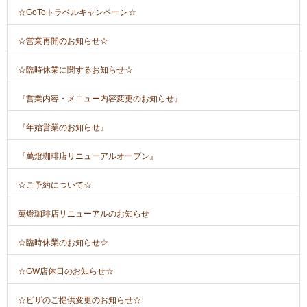
☆GoToトラベルキャンペーン☆
☆営業再開のお知らせ☆
☆臨時休業に関するお知らせ☆
『営業内容・メニュー内容変更のお知らせ』
『年始営業のお知らせ』
『萬燈珈琲店リニューアルオープン』
☆ご予約について☆
萬燈珈琲店リニューアルのお知らせ
☆臨時休業のお知らせ☆
☆GW店休日のお知らせ☆
☆ピザのご提供変更のお知らせ☆