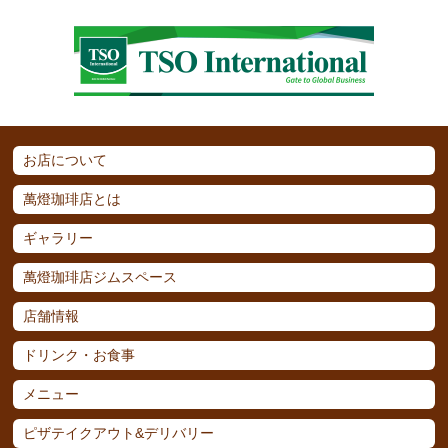
お店について
萬燈珈琲店とは
ギャラリー
萬燈珈琲店ジムスペース
店舗情報
ドリンク・お食事
メニュー
ピザテイクアウト&デリバリー