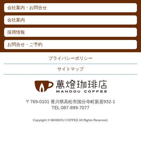
会社案内・お問合せ
会社案内
採用情報
お問合せ・ご予約
プライバシーポリシー
サイトマップ
〒769-0101 香川県高松市国分寺町新居932-1
TEL:087-899-7077
Copyright © MANDOU COFFEE All Rights Reserved.